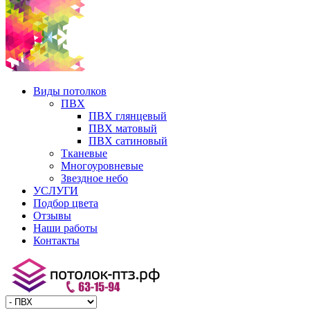
Виды потолков
ПВХ
ПВХ глянцевый
ПВХ матовый
ПВХ сатиновый
Тканевые
Многоуровневые
Звездное небо
УСЛУГИ
Подбор цвета
Отзывы
Наши работы
Контакты