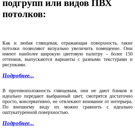
подгрупп или видов ПВХ
потолков:
Как и любая глянцевая, отражающая поверхность, такие
потолки позволяют визуально увеличить помещение. Они
имеют наиболее широкую цветовую палитру – более 150
оттенков, выпускаются варианты с разными текстурами и
рисунками.
Подробнее...
В противоположность глянцевым, они не дают бликов и
идеально передают выбранный цвет, смотрятся достаточно
просто, консервативно, не отвлекают внимание от интерьера.
По внешнему виду их можно сравнить с идеально
оштукатуренной поверхностью.
Подробнее...