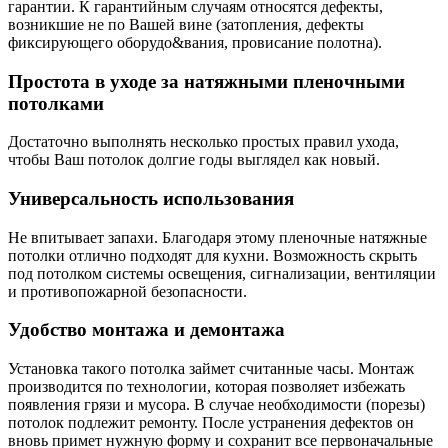
гарантии. К гарантийным случаям относятся дефекты,
возникшие не по Вашей вине (затопления, дефекты
фиксирующего оборудо&вания, провисание полотна).
Простота в уходе за натяжными пленочными
потолками
Достаточно выполнять несколько простых правил ухода,
чтобы Ваш потолок долгие годы выглядел как новый.
Универсальность использования
Не впитывает запахи. Благодаря этому пленочные натяжные
потолки отлично подходят для кухни. Возможность скрыть
под потолком системы освещения, сигнализации, вентиляции
и противопожарной безопасности.
Удобство монтажа и демонтажа
Установка такого потолка займет считанные часы. Монтаж
производится по технологии, которая позволяет избежать
появления грязи и мусора. В случае необходимости (порезы)
потолок подлежит ремонту. После устранения дефектов он
вновь примет нужную форму и сохранит все первоначальные