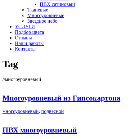
ПВХ сатиновый
Тканевые
Многоуровневые
Звездное небо
УСЛУГИ
Подбор цвета
Отзывы
Наши работы
Контакты
Tag
//
многоуровневый
Многоуровневый из Гипсокартона
многоуровневый
,
подвесной
ПВХ многоуровневый